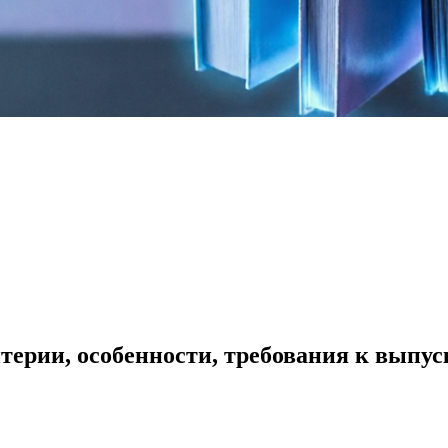
терии, особенности, требования к выпу