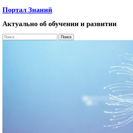
Портал Знаний
Актуально об обучении и развитии
Найти: