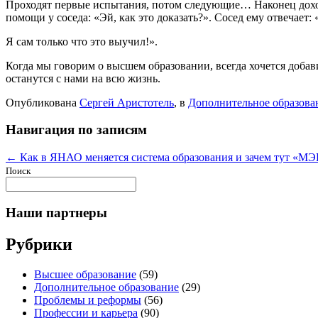
Проходят первые испытания, потом следующие… Наконец доходи
помощи у соседа: «Эй, как это доказать?». Сосед ему отвечает:
Я сам только что это выучил!».
Когда мы говорим о высшем образовании, всегда хочется добав
останутся с нами на всю жизнь.
Опубликована
Сергей Аристотель
, в
Дополнительное образова
Навигация по записям
← Как в ЯНАО меняется система образования и зачем тут «М
Поиск
Наши партнеры
Рубрики
Высшее образование
(59)
Дополнительное образование
(29)
Проблемы и реформы
(56)
Профессии и карьера
(90)