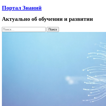
Портал Знаний
Актуально об обучении и развитии
Найти: