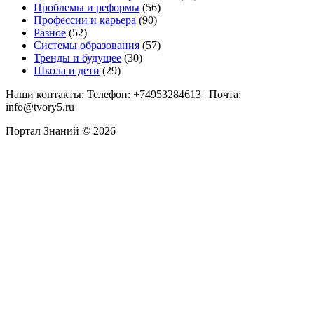
Проблемы и реформы
(56)
Профессии и карьера
(90)
Разное
(52)
Системы образования
(57)
Тренды и будущее
(30)
Школа и дети
(29)
Наши контакты: Телефон: +74953284613 | Почта:
info@tvory5.ru
Портал Знаний © 2026