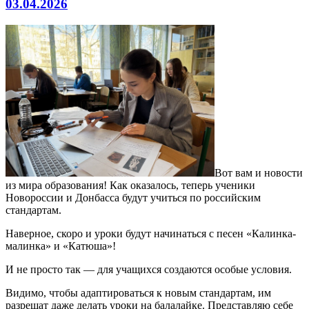
03.04.2026
Вот вам и новости
из мира образования! Как оказалось, теперь ученики
Новороссии и Донбасса будут учиться по российским
стандартам.
Наверное, скоро и уроки будут начинаться с песен «Калинка-
малинка» и «Катюша»!
И не просто так — для учащихся создаются особые условия.
Видимо, чтобы адаптироваться к новым стандартам, им
разрешат даже делать уроки на балалайке. Представляю себе