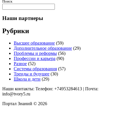
Поиск
Наши партнеры
Рубрики
Высшее образование
(59)
Дополнительное образование
(29)
Проблемы и реформы
(56)
Профессии и карьера
(90)
Разное
(52)
Системы образования
(57)
Тренды и будущее
(30)
Школа и дети
(29)
Наши контакты: Телефон: +74953284613 | Почта:
info@tvory5.ru
Портал Знаний © 2026