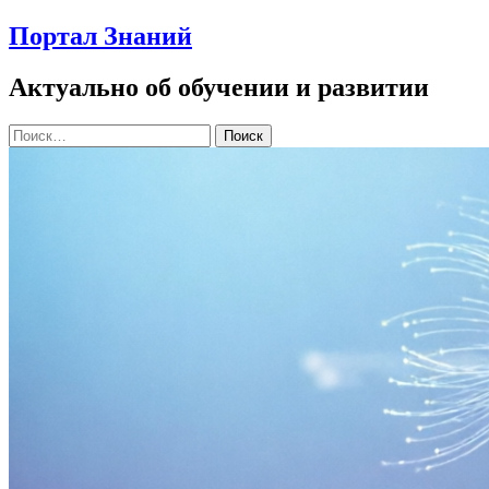
Портал Знаний
Актуально об обучении и развитии
Найти: