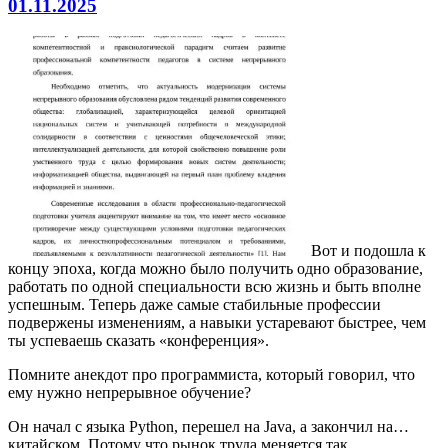
01.11.2025
Вот и подошла к
концу эпоха, когда можно было получить одно образование,
работать по одной специальности всю жизнь и быть вполне
успешным. Теперь даже самые стабильные профессии
подвержены изменениям, а навыки устаревают быстрее, чем
ты успеваешь сказать «конференция».
Помните анекдот про программиста, который говорил, что
ему нужно непрерывное обучение?
Он начал с языка Python, перешел на Java, а закончил на…
китайском. Потому что рынок труда меняется так